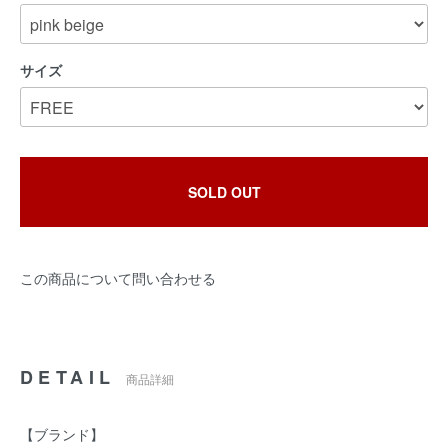
サイズ
SOLD OUT
この商品について問い合わせる
DETAIL
商品詳細
【ブランド】