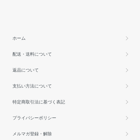
ホーム
配送・送料について
返品について
支払い方法について
特定商取引法に基づく表記
プライバシーポリシー
メルマガ登録・解除