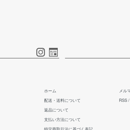
ま
ご
願
ホーム
メル
配送・送料について
RSS
返品について
支払い方法について
特定商取引法に基づく表記