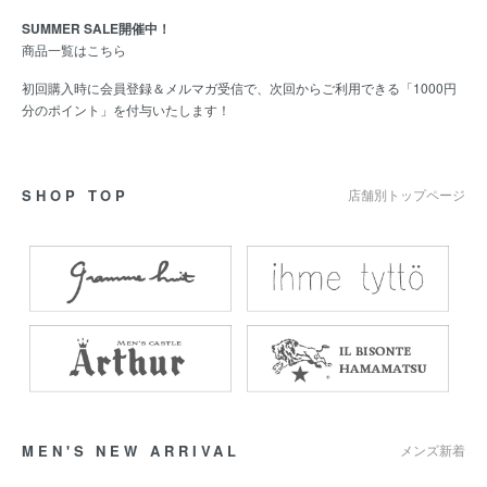
SUMMER SALE開催中！
商品一覧はこちら
初回購入時に会員登録＆メルマガ受信で、次回からご利用できる「1000円
分のポイント」を付与いたします！
SHOP TOP
店舗別トップページ
MEN'S NEW ARRIVAL
メンズ新着