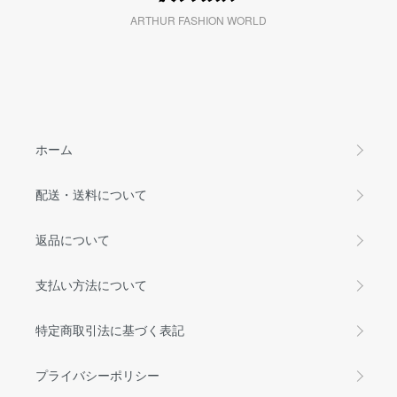
ARTHUR FASHION WORLD
ホーム
配送・送料について
返品について
支払い方法について
特定商取引法に基づく表記
プライバシーポリシー