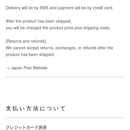
Delivery will be by EMS and payment will be by credit card.
After the product has been shipped,
you will be charged the product price plus shipping costs.
[Returns and refunds]
We cannot accept returns, exchanges, or refunds after the
product has been shipped.
→ Japan Post Website
支払い方法について
クレジットカード決済