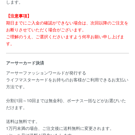
します。
【注意事項】
期日までにご入金の確認ができない場合は、次回以降のご注文を
お断りさせていただく場合がございます。
ご理解のうえ、ご選択くださいますよう何卒お願い申し上げま
す。
アーサーカード決済
アーサーファッションワールドが発行する
ライフマスターカードをお持ちのお客様がご利用できるお支払い
方法です。
分割(1回～10回までは無金利)、ボーナス一括などがお選びいた
だけます。
送料は無料です。
1万円未満の場合、ご注文後に送料無料に変更されます。