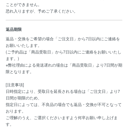
ことができません。
恐れ入りますが、予めご了承ください。
返品期限
返品・交換をご希望の場合「ご注文日」から7日以内にご連絡を
お願いいたします。
(ご予約品は「商品受取日」から7日以内にご連絡をお願いいたし
ます。)
※弊社理由による発送遅れの場合は「商品受取日」より7日間が期
限となります。
[注意事項]
日時指定により、受取日を延長される場合は「ご注文日」より7
日間が期限のため、
指定日によっては、不良品の場合でも返品・交換が不可となって
おります。
ご理解のうえ、ご選択くださいますよう何卒お願い申し上げま
す。