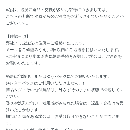
※なお、過度に返品・交換が多いお客様につきましては、
こちらの判断で次回からのご注文をお断りさせていただくことが
ございます。
【確認事項】
弊社より返送先の住所をご連絡いたします。
メールをご確認のうえ、2日以内にご返送をお願いいたします。
※ご事情により期限以内に返送手続きが難しい場合は、ご連絡を
お願いいたします。
発送は宅急便、またはゆうパックにてお願いいたします。
(※レターパックはご利用いただけません。)
商品タグ・その他付属品は、外さずそのままの状態で梱包してく
ださい。
香水や洗剤の匂い、着用感がみられた場合は、返品・交換はお受
けいたしかねます。
梱包に不備がある場合は、お受け取りできないことがございま
す。
恐れ入りますが、予めご了承くださいませ。