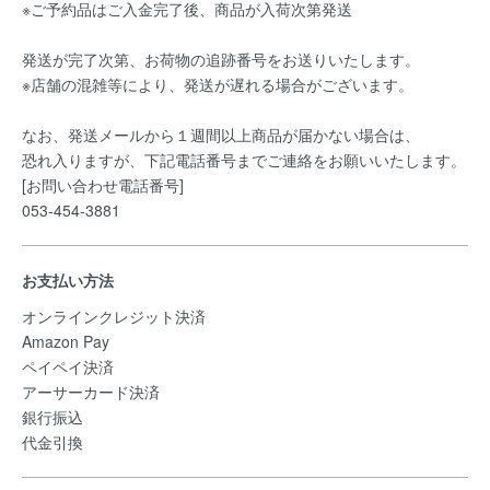
※ご予約品はご入金完了後、商品が入荷次第発送
発送が完了次第、お荷物の追跡番号をお送りいたします。
※店舗の混雑等により、発送が遅れる場合がございます。
なお、発送メールから１週間以上商品が届かない場合は、
恐れ入りますが、下記電話番号までご連絡をお願いいたします。
[お問い合わせ電話番号]
053-454-3881
お支払い方法
オンラインクレジット決済
Amazon Pay
ペイペイ決済
アーサーカード決済
銀行振込
代金引換