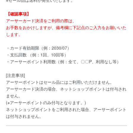
※セール品は送料が発生いたします。
【確認事項】
アーサーカード決済をご利用の際は、
お手数をおかけしますが、備考欄に下記点のご入力をお願いいた
します。
・カード有効期限（例：2030/07）
・支払回数 （例：1回、10回等）
・アーサーポイント利用数（例：全て、〇〇P、利用なし等）
[注意事項]
アーサーポイントはセール品にはご利用いただけません。
アーサーカード決済の場合、ネットショップポイントは付与され
ません。
(※アーサーポイントのみ付与となります。)
ネットショップポイントをご利用された場合、アーサーポイント
は付与されません。