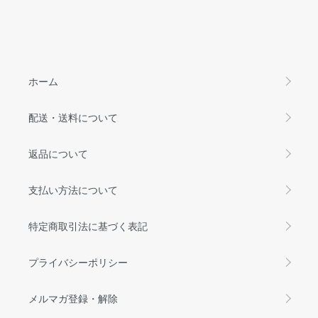
ホーム
配送・送料について
返品について
支払い方法について
特定商取引法に基づく表記
プライバシーポリシー
メルマガ登録・解除