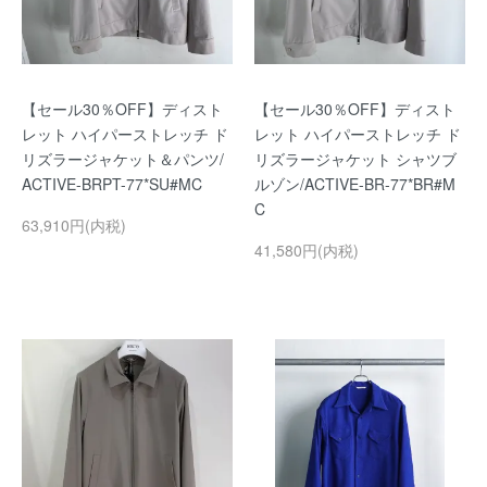
【セール30％OFF】ディスト
【セール30％OFF】ディスト
レット ハイパーストレッチ ド
レット ハイパーストレッチ ド
リズラージャケット＆パンツ/
リズラージャケット シャツブ
ACTIVE-BRPT-77*SU#MC
ルゾン/ACTIVE-BR-77*BR#M
C
63,910円(内税)
41,580円(内税)