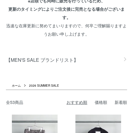
※店頭でも同時に販売を行っているため、
更新のタイミングによりご注文後に完売となる場合がございま
す。
迅速な在庫更新に努めてまいりますので、何卒ご理解賜りますよ
うお願い申し上げます。
グループ一覧
【MEN'S SALE ブランドリスト】
ホーム
2026 SUMMER SALE
全53商品
おすすめ順
価格順
新着順