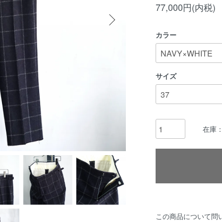
77,000円(内税)
カラー
サイズ
在庫：
この商品について問