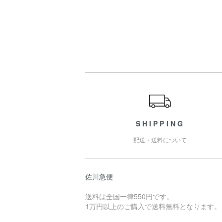
ショッピングガイド
SHIPPING
配送・送料について
佐川急便
送料は全国一律550円です。
1万円以上のご購入で送料無料となります。