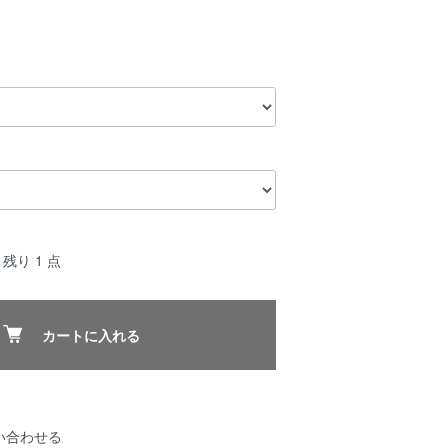
残り 1 点
カートに入れる
い合わせる