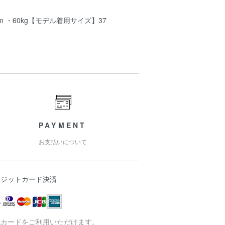
m ・60kg【モデル着用サイズ】37
PAYMENT
お支払いについて
レジットカード決済
記カードをご利用いただけます。