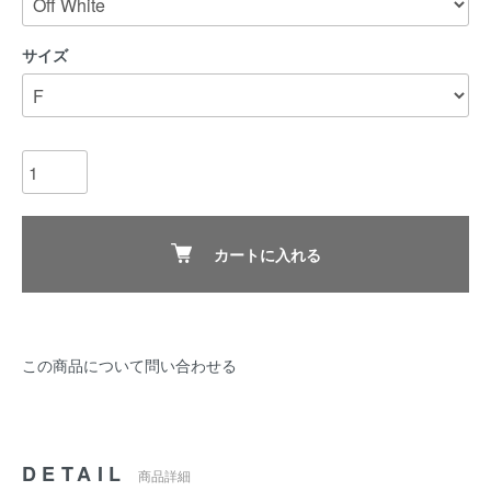
サイズ
カートに入れる
この商品について問い合わせる
DETAIL
商品詳細