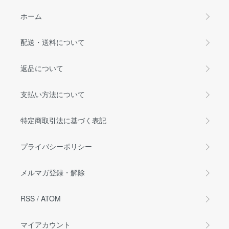
ホーム
配送・送料について
返品について
支払い方法について
特定商取引法に基づく表記
プライバシーポリシー
メルマガ登録・解除
RSS
/
ATOM
マイアカウント