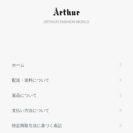
ARTHUR FASHION WORLD
ホーム
配送・送料について
返品について
支払い方法について
特定商取引法に基づく表記