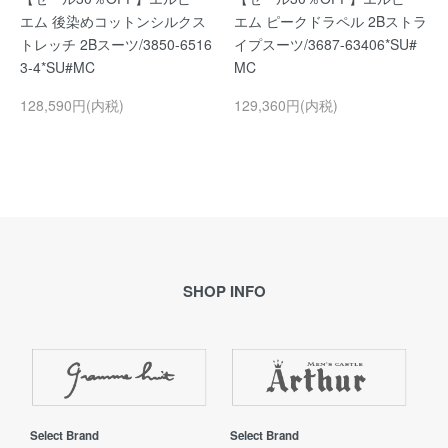
エム 後染めコットンシルクス
エム ピークドラペル 2Bストラ
トレッチ 2Bスーツ/3850-6516
イプスーツ/3687-63406*SU#
3-4*SU#MC
MC
128,590円(内税)
129,360円(内税)
SHOP INFO
Select Brand
Select Brand