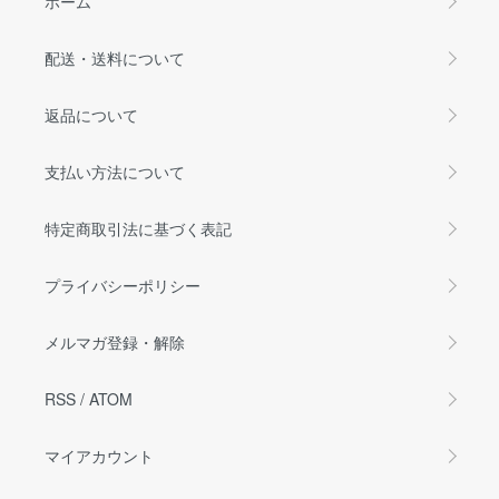
ホーム
配送・送料について
返品について
支払い方法について
特定商取引法に基づく表記
プライバシーポリシー
メルマガ登録・解除
RSS
/
ATOM
マイアカウント