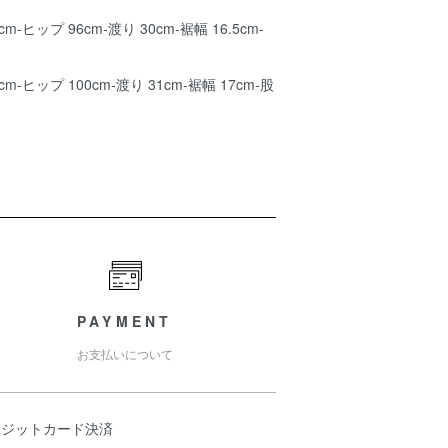
cm-ヒップ 96cm-渡り 30cm-裾幅 16.5cm-
6cm-ヒップ 100cm-渡り 31cm-裾幅 17cm-股
PAYMENT
お支払いについて
レジットカード決済