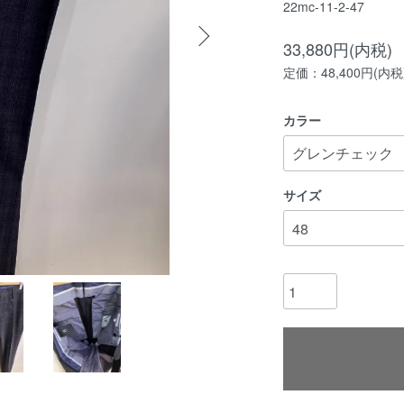
22mc-11-2-47
33,880円(内税)
定価：48,400円(内税
カラー
サイズ