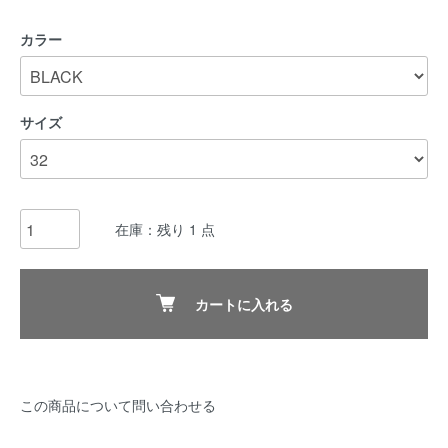
カラー
サイズ
在庫：残り 1 点
カートに入れる
この商品について問い合わせる