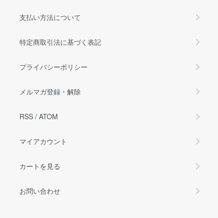
支払い方法について
特定商取引法に基づく表記
プライバシーポリシー
メルマガ登録・解除
RSS
/
ATOM
マイアカウント
カートを見る
お問い合わせ