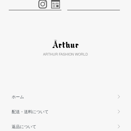
ARTHUR FASHION WORLD
ホーム
配送・送料について
返品について