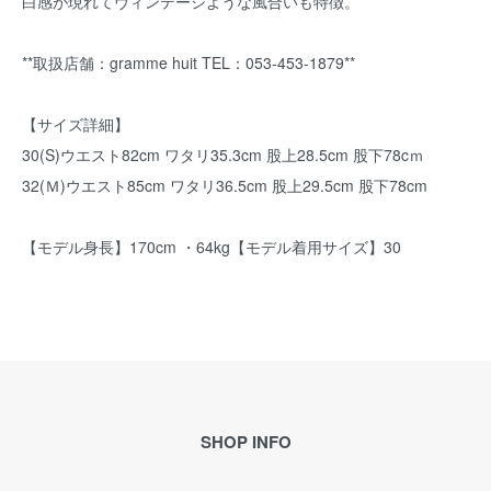
白感が現れてヴィンテージような風合いも特徴。
**取扱店舗：gramme huit TEL：053-453-1879**
【サイズ詳細】
30(S)ウエスト82cm ワタリ35.3cm 股上28.5cm 股下78cｍ
32(Ｍ)ウエスト85cm ワタリ36.5cm 股上29.5cm 股下78cm
【モデル身長】170cm ・64kg【モデル着用サイズ】30
SHOP INFO