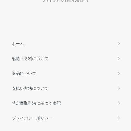
ARTHUR FASHION WORLD
ホーム
配送・送料について
返品について
支払い方法について
特定商取引法に基づく表記
プライバシーポリシー