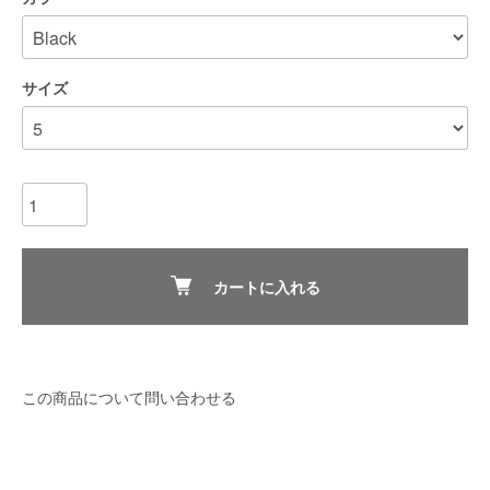
サイズ
カートに入れる
この商品について問い合わせる