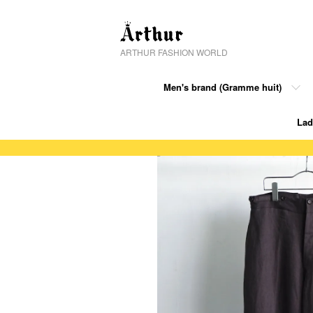
ARTHUR FASHION WORLD
Men's brand (Gramme huit)
Lad