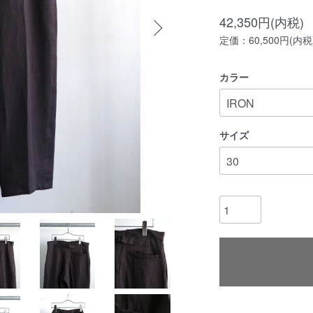
42,350円(内税)
定価：60,500円(内税
カラー
サイズ