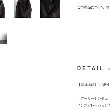
この商品について問
DETAIL
【素材構成】 LINEN 
・アーリーセンチュ
インスピレーション