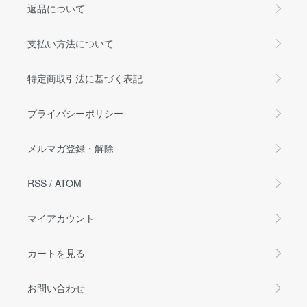
返品について
支払い方法について
特定商取引法に基づく表記
プライバシーポリシー
メルマガ登録・解除
RSS
/
ATOM
マイアカウント
カートを見る
お問い合わせ