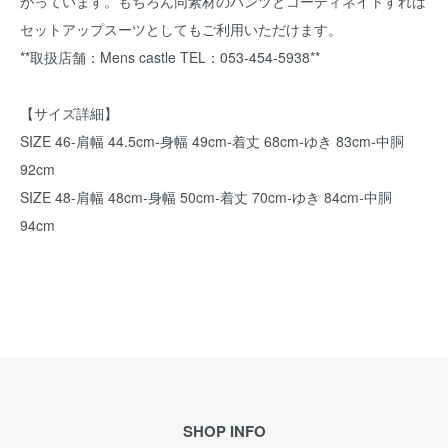
がっています。もちろん同素材のパンツとコーディネイトすれば
セットアップスーツとしてもご利用いただけます。
**取扱店舗：Mens castle TEL：053-454-5938**
【サイズ詳細】
SIZE 46-肩幅 44.5cm-身幅 49cm-着丈 68cm-ゆき 83cm-中胴
92cm
SIZE 48-肩幅 48cm-身幅 50cm-着丈 70cm-ゆき 84cm-中胴
94cm
SHOP INFO