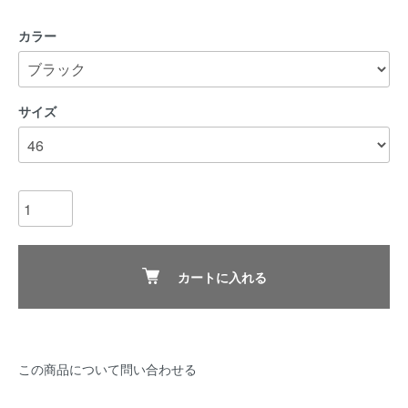
カラー
サイズ
カートに入れる
この商品について問い合わせる