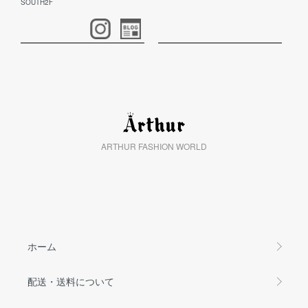
SOUTH2F
ARTHUR FASHION WORLD
ホーム
配送・送料について