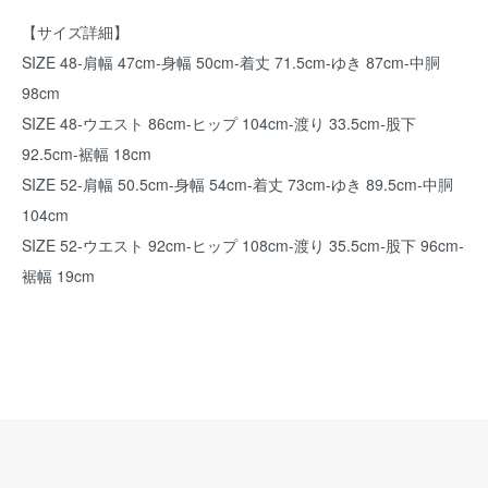
【サイズ詳細】
SIZE 48-肩幅 47cm-身幅 50cm-着丈 71.5cm-ゆき 87cm-中胴
98cm
SIZE 48-ウエスト 86cm-ヒップ 104cm-渡り 33.5cm-股下
92.5cm-裾幅 18cm
SIZE 52-肩幅 50.5cm-身幅 54cm-着丈 73cm-ゆき 89.5cm-中胴
104cm
SIZE 52-ウエスト 92cm-ヒップ 108cm-渡り 35.5cm-股下 96cm-
裾幅 19cm