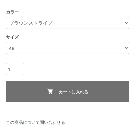
カラー
サイズ
カートに入れる
この商品について問い合わせる