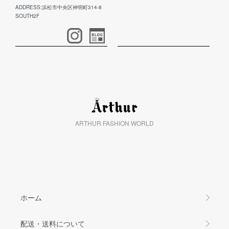
ADDRESS:浜松市中央区神明町314-8
SOUTH2F
ARTHUR FASHION WORLD
ホーム
配送・送料について