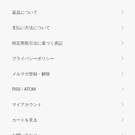
返品について
支払い方法について
特定商取引法に基づく表記
プライバシーポリシー
メルマガ登録・解除
RSS
/
ATOM
マイアカウント
カートを見る
お問い合わせ