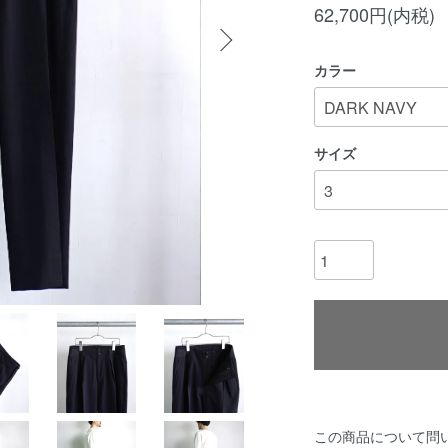
62,700円(内税)
カラー
サイズ
この商品について問