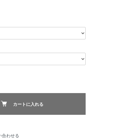
カートに入れる
い合わせる