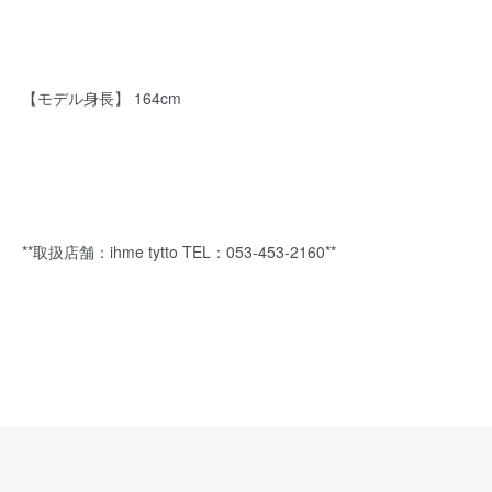
【モデル身長】 164cm
**取扱店舗：ihme tytto TEL：053-453-2160**