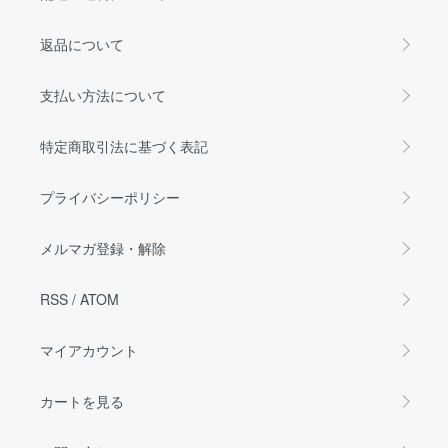
返品について
支払い方法について
特定商取引法に基づく表記
プライバシーポリシー
メルマガ登録・解除
RSS
/
ATOM
マイアカウント
カートを見る