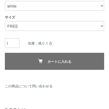
サイズ
在庫：残り 1 点
カートに入れる
この商品について問い合わせる