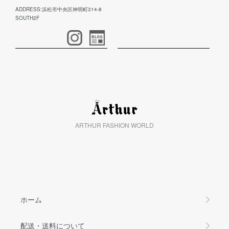
ADDRESS:浜松市中央区神明町314-8
SOUTH2F
ARTHUR FASHION WORLD
ホーム
配送・送料について