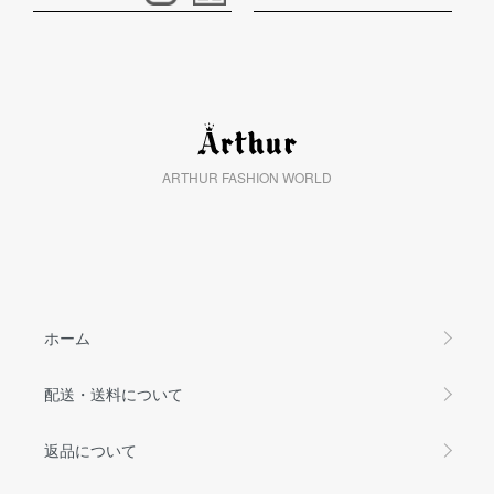
ARTHUR FASHION WORLD
ホーム
配送・送料について
返品について