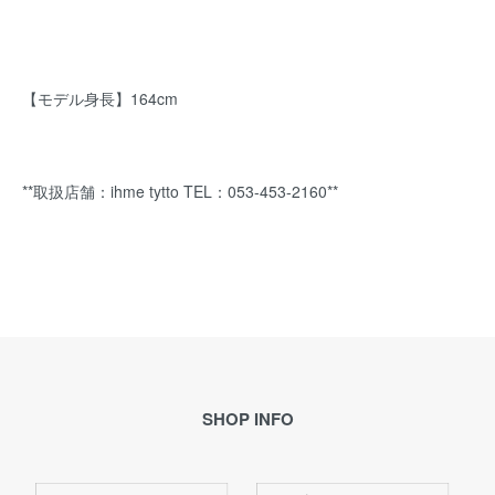
【モデル身長】164cm
**取扱店舗：ihme tytto TEL：053-453-2160**
SHOP INFO