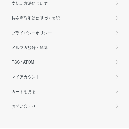
支払い方法について
特定商取引法に基づく表記
プライバシーポリシー
メルマガ登録・解除
RSS
/
ATOM
マイアカウント
カートを見る
お問い合わせ