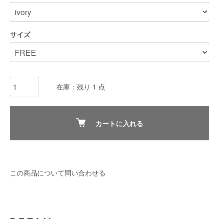
サイズ
在庫：残り 1 点
カートに入れる
この商品について問い合わせる