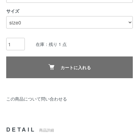
サイズ
在庫：残り 1 点
カートに入れる
この商品について問い合わせる
DETAIL
商品詳細