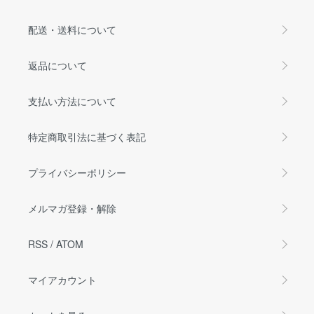
配送・送料について
返品について
支払い方法について
特定商取引法に基づく表記
プライバシーポリシー
メルマガ登録・解除
RSS
/
ATOM
マイアカウント