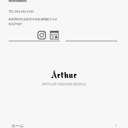
Information
TEL:053-453-2160
ADDRESS:浜松市中央区神明町314-8
SOUTH2F
ARTHUR FASHION WORLD
ホーム