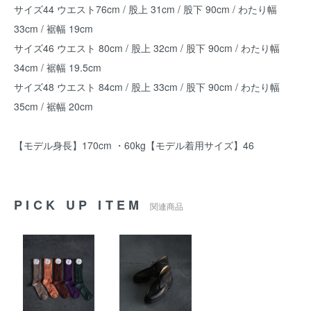
サイズ44 ウエスト76cm / 股上 31cm / 股下 90cm / わたり幅
33cm / 裾幅 19cm
サイズ46 ウエスト 80cm / 股上 32cm / 股下 90cm / わたり幅
34cm / 裾幅 19.5cm
サイズ48 ウエスト 84cm / 股上 33cm / 股下 90cm / わたり幅
35cm / 裾幅 20cm
【モデル身長】170cm ・60kg【モデル着用サイズ】46
PICK UP ITEM
関連商品