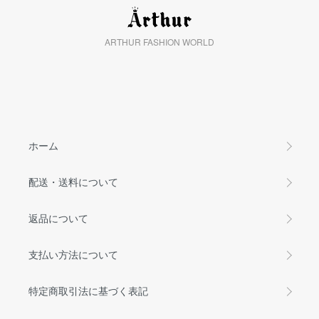
ARTHUR FASHION WORLD
ホーム
配送・送料について
返品について
支払い方法について
特定商取引法に基づく表記