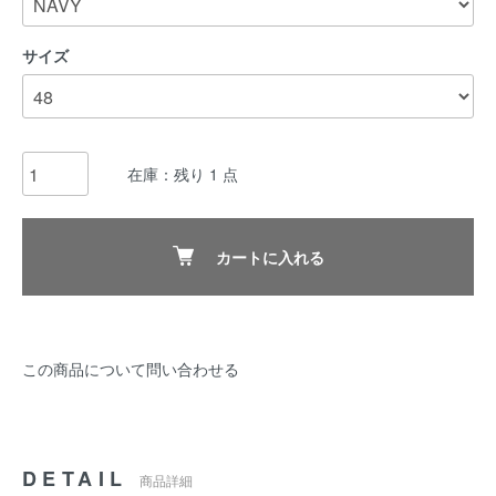
サイズ
在庫：残り 1 点
カートに入れる
この商品について問い合わせる
DETAIL
商品詳細