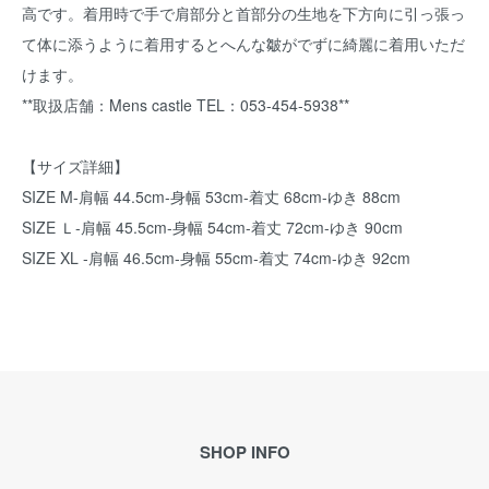
高です。着用時で手で肩部分と首部分の生地を下方向に引っ張っ
て体に添うように着用するとへんな皺がでずに綺麗に着用いただ
けます。
**取扱店舗：Mens castle TEL：053-454-5938**
【サイズ詳細】
SIZE M-肩幅 44.5cm-身幅 53cm-着丈 68cm-ゆき 88cm
SIZE Ｌ-肩幅 45.5cm-身幅 54cm-着丈 72cm-ゆき 90cm
SIZE XL -肩幅 46.5cm-身幅 55cm-着丈 74cm-ゆき 92cm
SHOP INFO