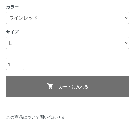
カラー
サイズ
カートに入れる
この商品について問い合わせる