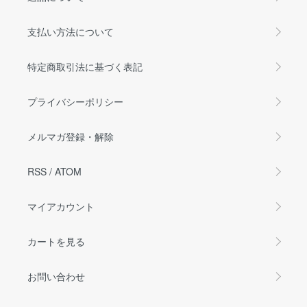
支払い方法について
特定商取引法に基づく表記
プライバシーポリシー
メルマガ登録・解除
RSS
/
ATOM
マイアカウント
カートを見る
お問い合わせ