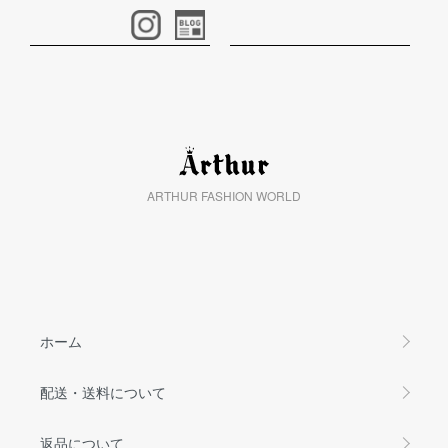
ARTHUR FASHION WORLD
ホーム
配送・送料について
返品について