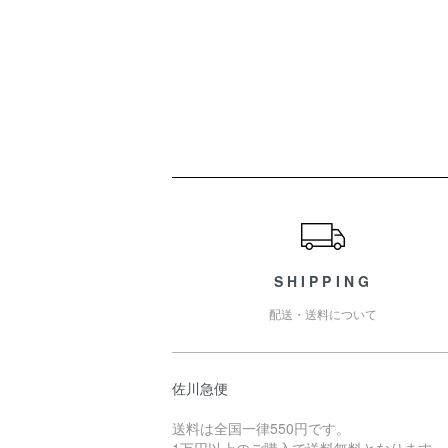
ショッピングガイド
SHIPPING
配送・送料について
佐川急便
送料は全国一律550円です。