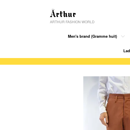
ARTHUR FASHION WORLD
Men's brand (Gramme huit)
Lad