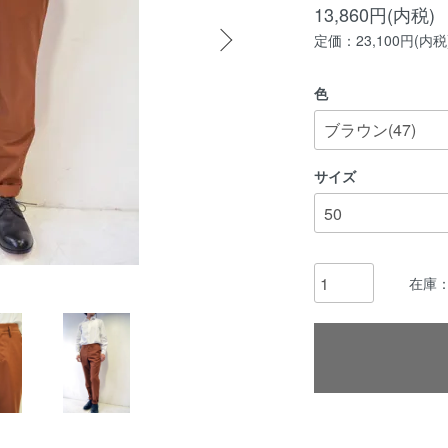
13,860円(内税)
定価：23,100円(内税
色
サイズ
在庫：