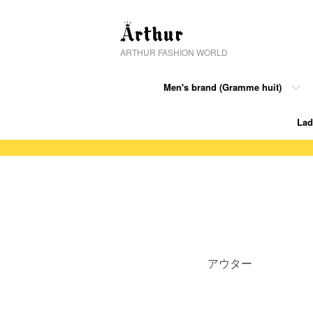
ARTHUR FASHION WORLD
Men's brand (Gramme huit)
Lad
グループ一覧
アウター