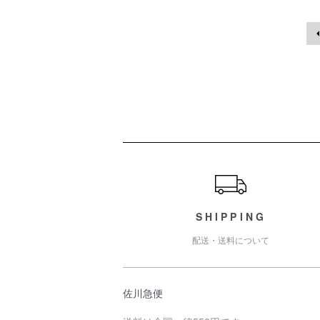
ショッピングガイド
SHIPPING
配送・送料について
佐川急便