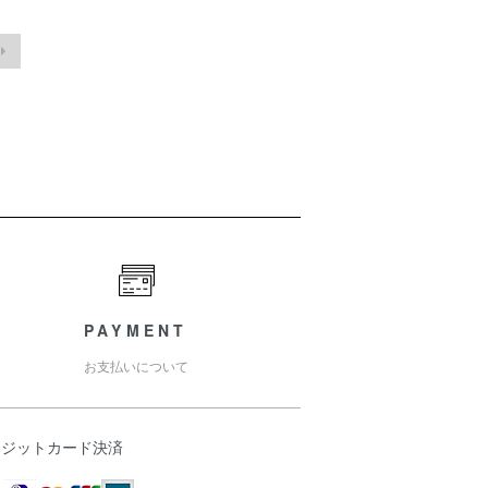
PAYMENT
お支払いについて
レジットカード決済