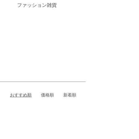
ファッション雑貨
おすすめ順
価格順
新着順