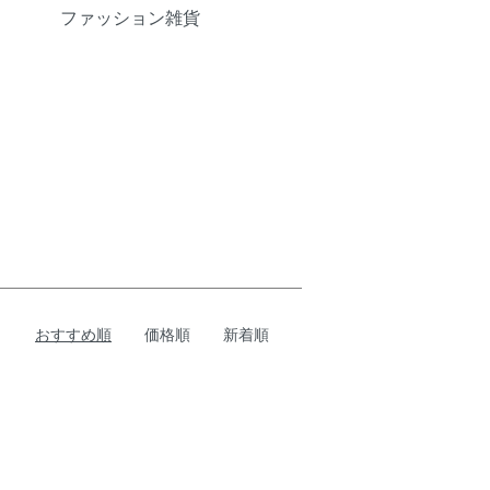
ファッション雑貨
おすすめ順
価格順
新着順