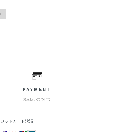
PAYMENT
お支払いについて
レジットカード決済