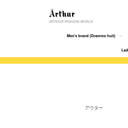
ARTHUR FASHION WORLD
Men's brand (Gramme huit)
Lad
グループ一覧
アウター