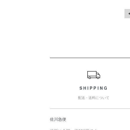
ショッピングガイド
SHIPPING
配送・送料について
佐川急便