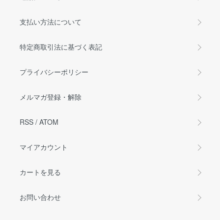
支払い方法について
特定商取引法に基づく表記
プライバシーポリシー
メルマガ登録・解除
RSS
/
ATOM
マイアカウント
カートを見る
お問い合わせ