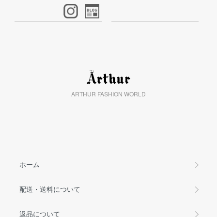
ARTHUR FASHION WORLD
ホーム
配送・送料について
返品について