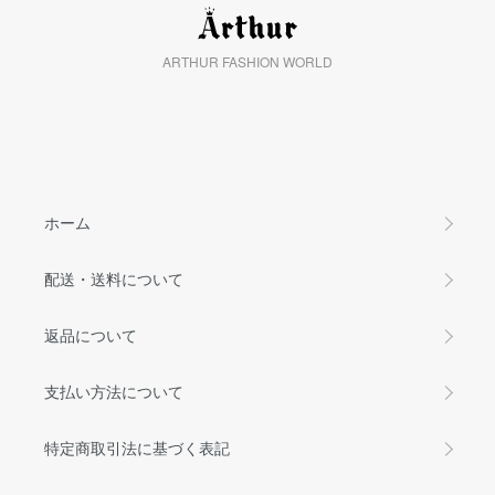
ARTHUR FASHION WORLD
ホーム
配送・送料について
返品について
支払い方法について
特定商取引法に基づく表記