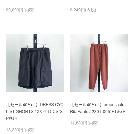
99,000円(内税)
9,240円(内税)
【セール40%off】DRESS CYC
【セール40%off】crepuscule
LIST SHORTS / 23-01D-CS*S
Rib Pants / 2301-005*PT#GH
P#GH
11,880円(内税)
13,200円(内税)