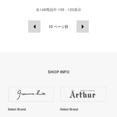
全
146
商品中
109 - 120
表示
10
ページ目
SHOP INFO
Select Brand
Select Brand