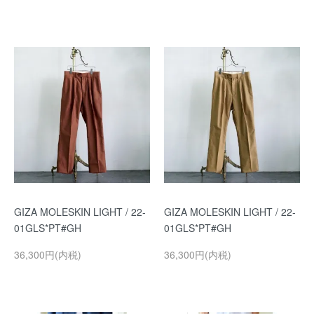
GIZA MOLESKIN LIGHT / 22-
GIZA MOLESKIN LIGHT / 22-
01GLS*PT#GH
01GLS*PT#GH
36,300円(内税)
36,300円(内税)